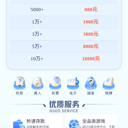
02. 服务升级
随着企鹅电竞-专业电竞直播平台需求增长，
平台陆续上线直播回放、数据分析、比分预测
等功能，同时支持APP与网页双端操作，带来
更快更稳的观赛体验。
03. 国际拓展
目前企鹅电竞已在东南亚、欧美等区域建立本
地化团队，推动技术与服务全球落地，打造具
有国际竞争力的赛事平台品牌。