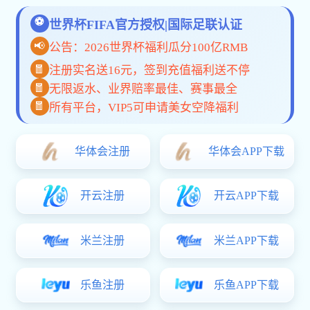
关于企鹅电竞
企鹅电竞是一家融合科技创新与全球视野的体育赛事服务平
台，致力于为用户提供高效、可信赖的互动观赛体验。 从数
据同步到高清直播、从终端兼容到多语言支持，我们不断突
破技术边界，构建智能化、低延迟、高稳定的服务体系。 每
一次点击，都体现我们对用户体验的专注与专业。