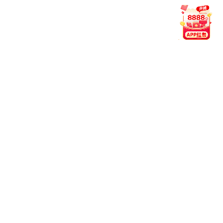
05. 客服支持时间？
平台客服全年 24 小时在线，支持中文、英文与马来语多语言服
务。无论您遇到技术问题、账户疑问，或希望了解功能详情，我
们都将即时响应。
06. 观看直播是否收费？
平台提供免费赛事直播服务，部分高峰赛事可能需完成账号登录
方可观看。企鹅电竞 致力于为广大体育爱好者打造一个公开透
明、便捷高效的观赛环境。